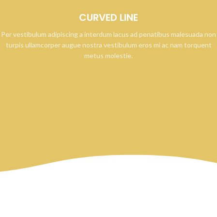
CURVED LINE
Per vestibulum adipiscing a interdum lacus ad penatibus malesuada non
turpis ullamcorper augue nostra vestibulum eros mi ac nam torquent
metus molestie.