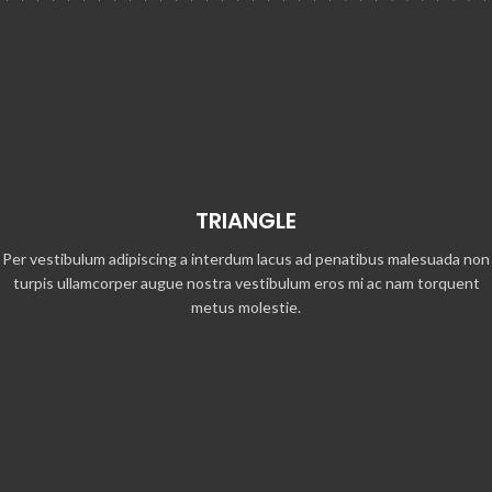
TRIANGLE
Per vestibulum adipiscing a interdum lacus ad penatibus malesuada non
turpis ullamcorper augue nostra vestibulum eros mi ac nam torquent
metus molestie.