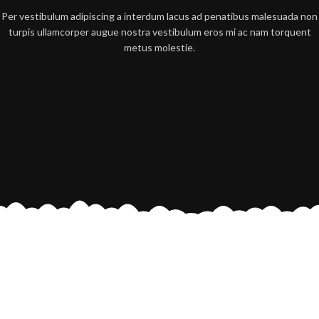
Per vestibulum adipiscing a interdum lacus ad penatibus malesuada non
turpis ullamcorper augue nostra vestibulum eros mi ac nam torquent
metus molestie.