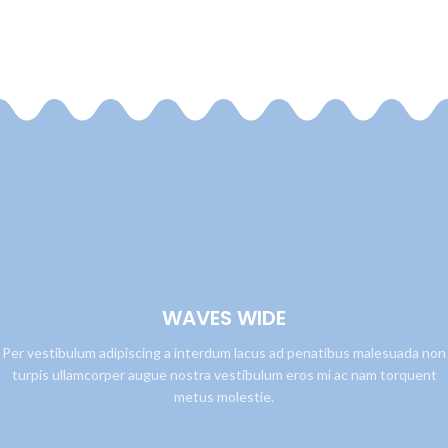
WAVES WIDE
Per vestibulum adipiscing a interdum lacus ad penatibus malesuada non
turpis ullamcorper augue nostra vestibulum eros mi ac nam torquent
metus molestie.