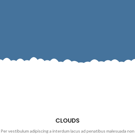
CLOUDS
Per vestibulum adipiscing a interdum lacus ad penatibus malesuada non